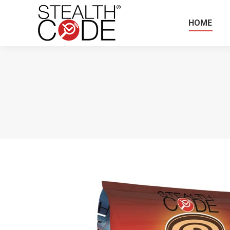
HOME
HOME