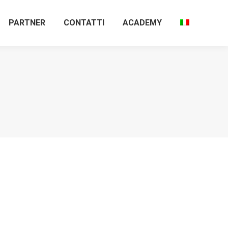
PARTNER
CONTATTI
ACADEMY
PARTNER
CONTATTI
ACADEMY