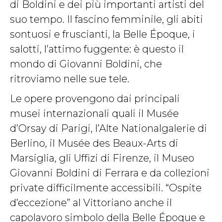
di Boldini e dei più importanti artisti del
suo tempo. Il fascino femminile, gli abiti
sontuosi e fruscianti, la Belle Époque, i
salotti, l’attimo fuggente: è questo il
mondo di Giovanni Boldini, che
ritroviamo nelle sue tele.
Le opere provengono dai principali
musei internazionali quali il Musée
d’Orsay di Parigi, l’Alte Nationalgalerie di
Berlino, il Musée des Beaux-Arts di
Marsiglia, gli Uffizi di Firenze, il Museo
Giovanni Boldini di Ferrara e da collezioni
private difficilmente accessibili. “Ospite
d’eccezione” al Vittoriano anche il
capolavoro simbolo della Belle Époque e