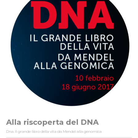
Alla riscoperta del DNA
Dna. Il grande libro della vita da Mendel alla genomica