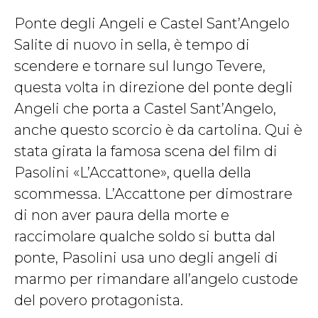
Ponte degli Angeli e Castel Sant’Angelo
Salite di nuovo in sella, è tempo di
scendere e tornare sul lungo Tevere,
questa volta in direzione del ponte degli
Angeli che porta a Castel Sant’Angelo,
anche questo scorcio è da cartolina. Qui è
stata girata la famosa scena del film di
Pasolini «L’Accattone», quella della
scommessa. L’Accattone per dimostrare
di non aver paura della morte e
raccimolare qualche soldo si butta dal
ponte, Pasolini usa uno degli angeli di
marmo per rimandare all’angelo custode
del povero protagonista.