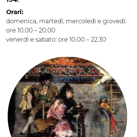
Orari:
domenica, martedì, mercoledì e giovedì:
ore 10.00 – 20.00
venerdì e sabato: ore 10.00 – 22.30