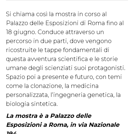
Si chiama così la mostra in corso al
Palazzo delle Esposizioni di Roma fino al
18 giugno. Conduce attraverso un
percorso in due parti, dove vengono
ricostruite le tappe fondamentali di
questa avventura scientifica e le storie
umane degli scienziati suoi protagonisti.
Spazio poi a presente e futuro, con temi
come la clonazione, la medicina
personalizzata, l’ingegneria genetica, la
biologia sintetica.
La mostra è a Palazzo delle
Esposizioni a Roma,
in via Nazionale
194.