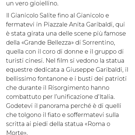
un vero gioiellino.
Il Gianicolo Salite fino al Gianicolo e
fermatevi in Piazzale Anita Garibaldi, qui
è stata girata una delle scene più famose
della «Grande Bellezza» di Sorrentino,
quella con il coro di donne e il gruppo di
turisti cinesi. Nel film si vedono la statua
equestre dedicata a Giuseppe Garibaldi, il
bellissimo fontanone e i busti dei patrioti
che durante il Risorgimento hanno
combattuto per l’unificazione d’Italia.
Godetevi il panorama perché è di quelli
che tolgono il fiato e soffermatevi sulla
scritta ai piedi della statua «Roma o
Morte».