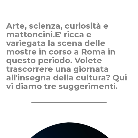
Arte, scienza, curiosità e
mattoncini.E' ricca e
variegata la scena delle
mostre in corso a Roma in
questo periodo. Volete
trascorrere una giornata
all'insegna della cultura? Qui
vi diamo tre suggerimenti.