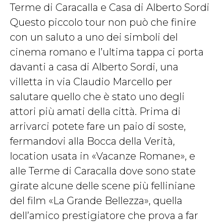
Terme di Caracalla e Casa di Alberto Sordi
Questo piccolo tour non può che finire
con un saluto a uno dei simboli del
cinema romano e l’ultima tappa ci porta
davanti a casa di Alberto Sordi, una
villetta in via Claudio Marcello per
salutare quello che è stato uno degli
attori più amati della città. Prima di
arrivarci potete fare un paio di soste,
fermandovi alla Bocca della Verità,
location usata in «Vacanze Romane», e
alle Terme di Caracalla dove sono state
girate alcune delle scene più felliniane
del film «La Grande Bellezza», quella
dell’amico prestigiatore che prova a far