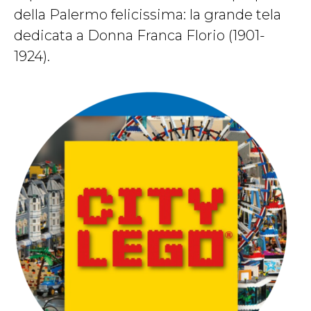
della Palermo felicissima: la grande tela
dedicata a Donna Franca Florio (1901-
1924).