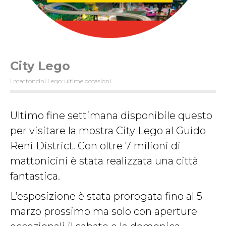
City Lego
I mattoncini Lego: ultime occasioni
Ultimo fine settimana disponibile questo
per visitare la mostra City Lego al Guido
Reni District. Con oltre 7 milioni di
mattonicini è stata realizzata una città
fantastica.
L’esposizione è stata prorogata fino al 5
marzo prossimo ma solo con aperture