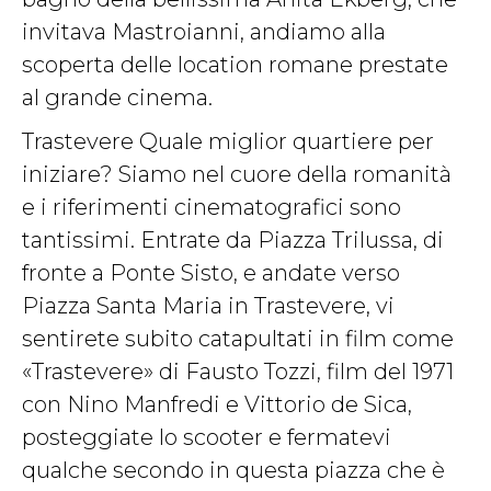
invitava Mastroianni, andiamo alla
scoperta delle location romane prestate
al grande cinema.
Trastevere Quale miglior quartiere per
iniziare? Siamo nel cuore della romanità
e i riferimenti cinematografici sono
tantissimi. Entrate da Piazza Trilussa, di
fronte a Ponte Sisto, e andate verso
Piazza Santa Maria in Trastevere, vi
sentirete subito catapultati in film come
«Trastevere» di Fausto Tozzi, film del 1971
con Nino Manfredi e Vittorio de Sica,
posteggiate lo scooter e fermatevi
qualche secondo in questa piazza che è