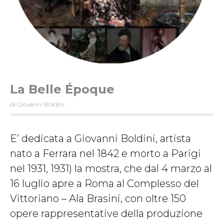
La Belle Époque
di Giovanni Boldini
E’ dedicata a Giovanni Boldini, artista
nato a Ferrara nel 1842 e morto a Parigi
nel 1931, 1931) la mostra, che dal 4 marzo al
16 luglio apre a Roma al Complesso del
Vittoriano – Ala Brasini, con oltre 150
opere rappresentative della produzione